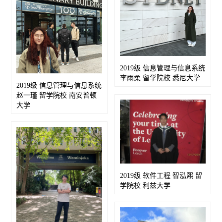
2019级 信息管理与信息系统
李雨柔 留学院校 悉尼大学
2019级 信息管理与信息系统
赵一瑾 留学院校 南安普顿
大学
2019级 软件工程 智泓熙 留
学院校 利兹大学