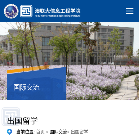
国际交流
出国留学
当前位置:
首页
> 国际交流>
出国留学