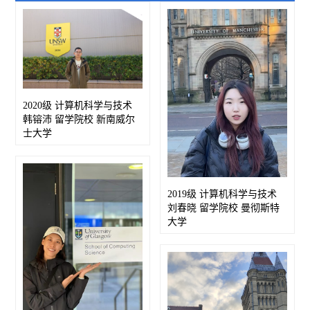
2020级 计算机科学与技术
韩镕沛 留学院校 新南威尔
士大学
2019级 计算机科学与技术
刘春晓 留学院校 曼彻斯特
大学