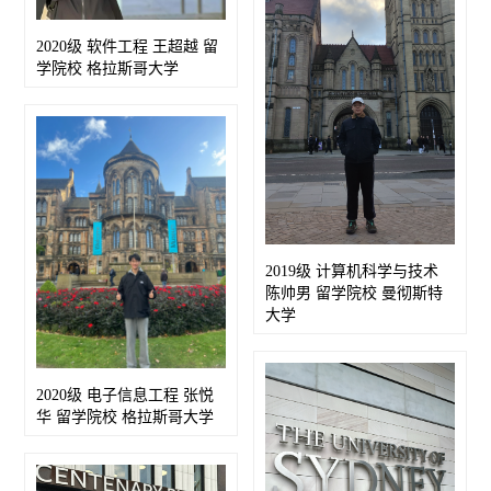
2020级 软件工程 王超越 留
学院校 格拉斯哥大学
2019级 计算机科学与技术
陈帅男 留学院校 曼彻斯特
大学
2020级 电子信息工程 张悦
华 留学院校 格拉斯哥大学