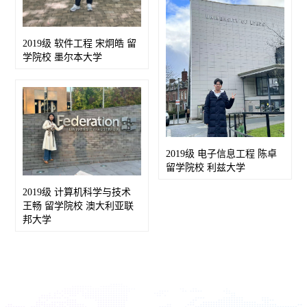
2019级 软件工程 宋炯皓 留
学院校 墨尔本大学
2019级 电子信息工程 陈卓
留学院校 利兹大学
2019级 计算机科学与技术
王畅 留学院校 澳大利亚联
邦大学