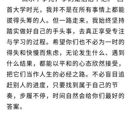
首大学时光，我并不是在所有事情上都能
拔得头筹的人。但一路走来，我始终坚持
踏实做好自己的手头事，去真正享受专注
与学习的过程。希望你们也不必为一时的
得失和快慢而焦虑，无论发生什么、遇到
什么结果，都能以平和的心态欣然接受，
把它们当作人生的必经之路。不必盲目追
赶别人的进度，只要找到属于自己的节
奏，步履不停，时间自然会给你们最好的
答案。