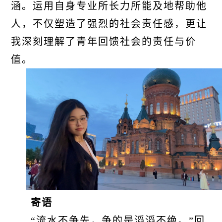
涵。运用自身专业所长力所能及地帮助他
人，不仅塑造了强烈的社会责任感，更让
我深刻理解了青年回馈社会的责任与价
值。
寄语
“流水不争先，争的是滔滔不绝。”
回