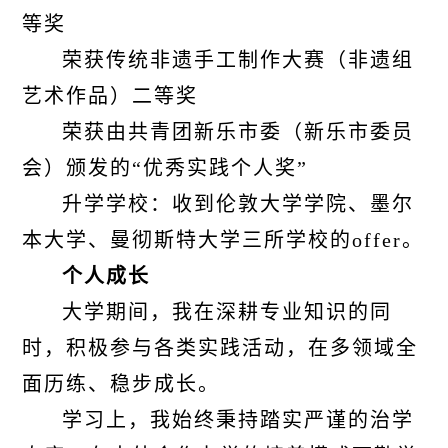
等奖
荣获传统非遗手工制作大赛（非遗组
艺术作品）二等奖
荣获由共青团新乐市委（新乐市委员
会）颁发的“优秀实践个人奖”
升学学校：收到伦敦大学学院、墨尔
本大学、曼彻斯特大学三所学校的offer。
个人成长
大学期间，我在深耕专业知识的同
时，积极参与各类实践活动，在多领域全
面历练、稳步成长。
学习上，我始终秉持踏实严谨的治学