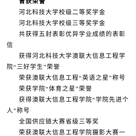
曾获荣誉
河北科技大学校级二等奖学金
河北科技大学校级三等奖学金
共获得五封表彰优异学业成绩的表彰
信
获得河北科技大学澳联大信息工程学
院“三好学生”荣誉
荣获澳联大信息工程“英语之星”称号
荣获学院“体育之星”荣誉
获得澳联大信息工程学院“学院先进个
人”称号
全国供应链大赛省级三等奖
荣获澳联大信息工程学院摄影大赛一