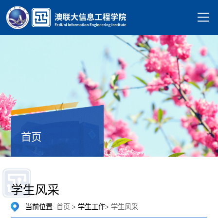
首页
学生风采
当前位置:
首页
> 学生工作>
学生风采