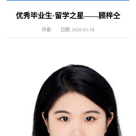
优秀毕业生·留学之星——顾梓仝
作者:
日期: 2026-05-18