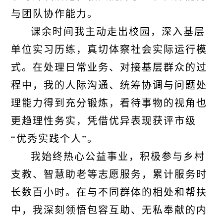
与团队协作能力。
课余时间我主动走出校园，深入基层
单位实习历练，真切体察社会实际运行模
式。在处理日常业务、对接基层群众的过
程中，我的人际沟通、统筹协调与问题处
理能力得到充分锻炼，看待事物的视角也
更趋理性务实，凭借优异表现获评市级
“优秀实践个人”。
我始终热心公益事业，积极参与乡村
支教、智慧助老等志愿服务，累计服务时
长数百小时。在与不同群体的相处和帮扶
中，我深刻领悟包容互助、无私奉献的内