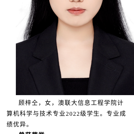
顾梓仝，女，澳联大信息工程学院计
算机科学与技术专业2022级学生。专业成
绩优异。