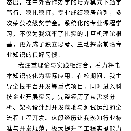
态度，在中外合作办学的培养模式下勤学
笃行、稳扎稳打，专业成绩稳居前列，多
次荣获校级奖学金。系统化的专业课程学
习，不仅为我筑牢了扎实的计算机理论根
基，更养成了独立思考、主动探索前沿专
业知识的良好习惯。
我注重理论与实践相结合，着力将书
本知识转化为实际应用。在校期间，我主
导全栈平台开发等重点项目，同时进入科
技企业开展实习，完整经历了从需求分
析、架构设计到开发落地与测试运维的全
流程工程开发。这段经历让我熟知行业标
准与开发规范，极大提升了工程实操能力