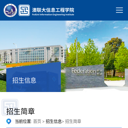
招生信息
招生简章
当前位置:
首页
> 招生信息>
招生简章