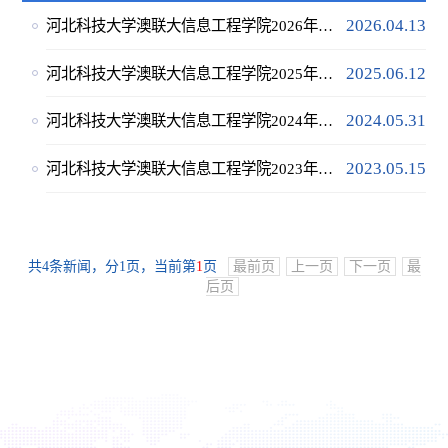
2026.04.13
河北科技大学澳联大信息工程学院2026年招生简章
2025.06.12
河北科技大学澳联大信息工程学院2025年招生简章
2024.05.31
河北科技大学澳联大信息工程学院2024年招生简章
2023.05.15
河北科技大学澳联大信息工程学院2023年招生简章
共4条新闻，分1页，当前第
1
页
最前页
上一页
下一页
最
后页